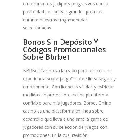
emocionantes jackpots progresivos con la
posibilidad de cautivar grandes premios
durante nuestras tragamonedas
seleccionadas.
Bonos Sin Depósito Y
Códigos Promocionales
Sobre Bbrbet
BBRBet Casino va lanzado para ofrecer una
experiencia sobre juego” “sobre línea segura y
emocionante. Con licencias válidas y estrictas
medidas de protección, es una plataforma
confiable para mis jugadores. Bbrbet Online
casino es una plataforma en línea sobre
desarrollo que lleva a una amplia gama de
jugadores con su selección de juegos con
promociones. En la cual revisión,