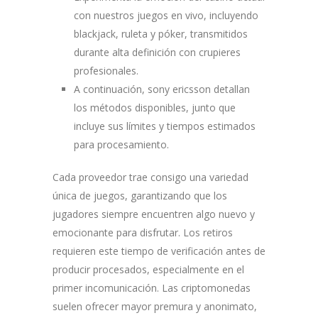
con nuestros juegos en vivo, incluyendo
blackjack, ruleta y póker, transmitidos
durante alta definición con crupieres
profesionales.
A continuación, sony ericsson detallan
los métodos disponibles, junto que
incluye sus límites y tiempos estimados
para procesamiento.
Cada proveedor trae consigo una variedad
única de juegos, garantizando que los
jugadores siempre encuentren algo nuevo y
emocionante para disfrutar. Los retiros
requieren este tiempo de verificación antes de
producir procesados, especialmente en el
primer incomunicación. Las criptomonedas
suelen ofrecer mayor premura y anonimato,