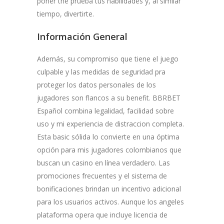
poner the prueba tus habilidades y, al similar
tiempo, divertirte.
Información General
Además, su compromiso que tiene el juego
culpable y las medidas de seguridad pra
proteger los datos personales de los
jugadores son flancos a su benefit. BBRBET
Español combina legalidad, facilidad sobre
uso y mi experiencia de distraccion completa.
Esta basic sólida lo convierte en una óptima
opción para mis jugadores colombianos que
buscan un casino en línea verdadero. Las
promociones frecuentes y el sistema de
bonificaciones brindan un incentivo adicional
para los usuarios activos. Aunque los angeles
plataforma opera que incluye licencia de