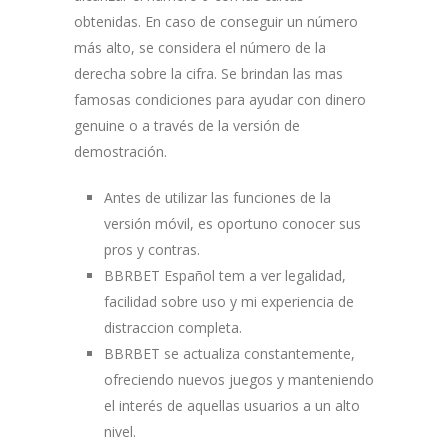
obtenidas. En caso de conseguir un número
más alto, se considera el número de la
derecha sobre la cifra. Se brindan las mas
famosas condiciones para ayudar con dinero
genuine o a través de la versión de
demostración.
Antes de utilizar las funciones de la
versión móvil, es oportuno conocer sus
pros y contras.
BBRBET Español tem a ver legalidad,
facilidad sobre uso y mi experiencia de
distraccion completa.
BBRBET se actualiza constantemente,
ofreciendo nuevos juegos y manteniendo
el interés de aquellas usuarios a un alto
nivel.