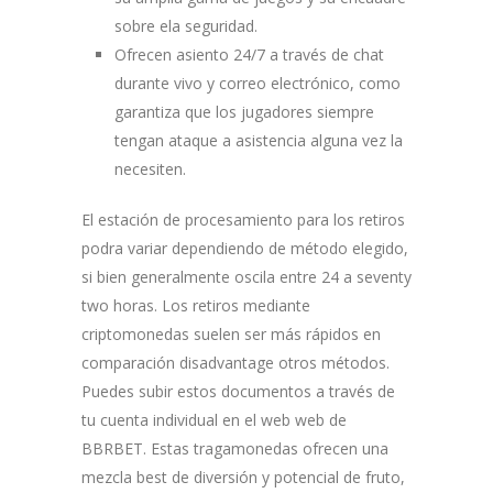
sobre ela seguridad.
Ofrecen asiento 24/7 a través de chat
durante vivo y correo electrónico, como
garantiza que los jugadores siempre
tengan ataque a asistencia alguna vez la
necesiten.
El estación de procesamiento para los retiros
podra variar dependiendo de método elegido,
si bien generalmente oscila entre 24 a seventy
two horas. Los retiros mediante
criptomonedas suelen ser más rápidos en
comparación disadvantage otros métodos.
Puedes subir estos documentos a través de
tu cuenta individual en el web web de
BBRBET. Estas tragamonedas ofrecen una
mezcla best de diversión y potencial de fruto,