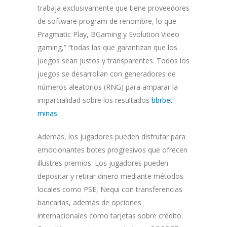
trabaja exclusivamente que tiene proveedores
de software program de renombre, lo que
Pragmatic Play, BGaming y Evolution Video
gaming,” “todas las que garantizan que los
juegos sean justos y transparentes. Todos los
juegos se desarrollan con generadores de
números aleatorios (RNG) para amparar la
imparcialidad sobre los resultados
bbrbet
minas
.
Además, los jugadores pueden disfrutar para
emocionantes botes progresivos que ofrecen
illustres premios. Los jugadores pueden
depositar y retirar dinero mediante métodos
locales como PSE, Nequi con transferencias
bancarias, además de opciones
internacionales como tarjetas sobre crédito.