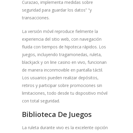
Curazao, implementa medidas sobre
seguridad para guardar los datos” “y
transacciones.
La versión móvil reproduce fielmente la
experiencia del sitio web, con navegación
fluida con tiempos de hipoteca rápidos. Los
juegos, incluyendo tragamonedas, ruleta,
blackjack y on line casino en vivo, funcionan
de manera inconmovible en pantalla táctil.
Los usuarios pueden realizar depósitos,
retiros y participar sobre promociones sin
limitaciones, todo desde tu dispositivo móvil
con total seguridad.
Biblioteca De Juegos
La ruleta durante vivo es la excelente opción