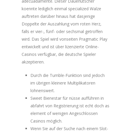
adecuadamente. Dieser Dauerlutscher
koennte lediglich einmal specialized Walze
auftreten darüber hinaus hat dasjenige
Doppelte der Auszahlung vom roten Herz,
falls er vier-, fünf- oder sechsmal getroffen
wird. Das Spiel wird vonseiten Pragmatic Play
entwickelt und ist über lizenzierte Online-
Casinos verfügbar, die deutsche Spieler
akzeptieren.
Durch die Tumble-Funktion sind jedoch
im übrigen kleinere Multiplikatoren
lohnenswert.
Sweet Bienestar für nüsse aufführen in
abfahrt von Registrierung ist echt doch as
element of wenigen Angeschlossen
Casinos möglich.
Wenn Sie auf der Suche nach einem Slot-