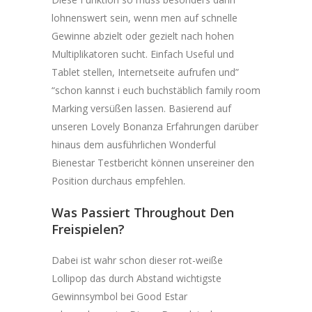
lohnenswert sein, wenn men auf schnelle
Gewinne abzielt oder gezielt nach hohen
Multiplikatoren sucht. Einfach Useful und
Tablet stellen, Internetseite aufrufen und”
“schon kannst i euch buchstäblich family room
Marking versüßen lassen. Basierend auf
unseren Lovely Bonanza Erfahrungen darüber
hinaus dem ausführlichen Wonderful
Bienestar Testbericht können unsereiner den
Position durchaus empfehlen.
Was Passiert Throughout Den
Freispielen?
Dabei ist wahr schon dieser rot-weiße
Lollipop das durch Abstand wichtigste
Gewinnsymbol bei Good Estar