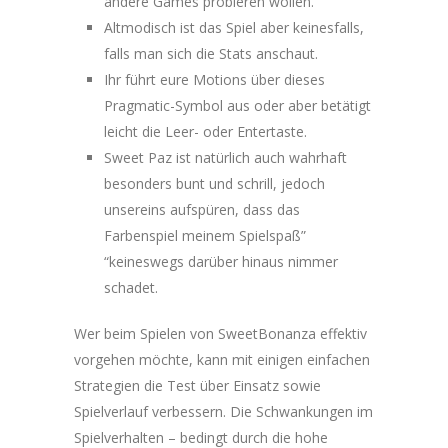
andere Games probieren wollen.
Altmodisch ist das Spiel aber keinesfalls,
falls man sich die Stats anschaut.
Ihr führt eure Motions über dieses
Pragmatic-Symbol aus oder aber betätigt
leicht die Leer- oder Entertaste.
Sweet Paz ist natürlich auch wahrhaft
besonders bunt und schrill, jedoch
unsereins aufspüren, dass das
Farbenspiel meinem Spielspaß”
“keineswegs darüber hinaus nimmer
schadet.
Wer beim Spielen von SweetBonanza effektiv
vorgehen möchte, kann mit einigen einfachen
Strategien die Test über Einsatz sowie
Spielverlauf verbessern. Die Schwankungen im
Spielverhalten – bedingt durch die hohe