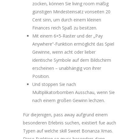
zocken, können Sie living room mäßig
günstigen Mindesteinsatz vonseiten 20
Cent sinn, um durch einem kleinen
Finances reich Spaß zu besitzen.
Mit einem 6×5-Raster und der „Pay
Anywhere“-Funktion ermöglicht das Spiel
Gewinne, wenn acht oder lieber
identische Symbole auf dem Bildschirm
erscheinen – unabhängig von ihrer
Position.
Und stoppen Sie nach
Multiplikatorbomben Ausschau, wenn Sie
nach einem großen Gewinn lechzen.
Für diejenigen, pass away aufgrund einem
besonderen Erlebnis suchen, existiert fue auch
Typen auf welche skill Sweet Bonanza Xmas.
Diese Funktion so muss besonders dann