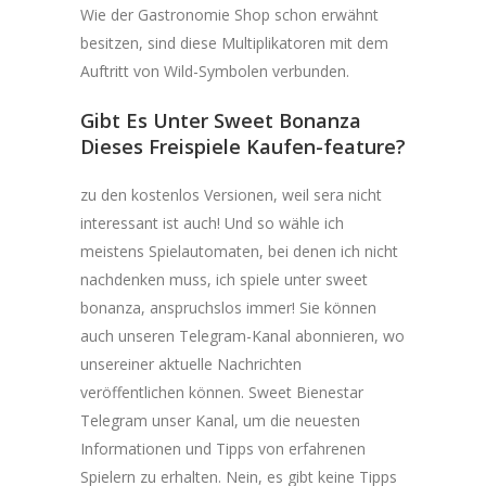
Wie der Gastronomie Shop schon erwähnt
besitzen, sind diese Multiplikatoren mit dem
Auftritt von Wild-Symbolen verbunden.
Gibt Es Unter Sweet Bonanza
Dieses Freispiele Kaufen-feature?
zu den kostenlos Versionen, weil sera nicht
interessant ist auch! Und so wähle ich
meistens Spielautomaten, bei denen ich nicht
nachdenken muss, ich spiele unter sweet
bonanza, anspruchslos immer! Sie können
auch unseren Telegram-Kanal abonnieren, wo
unsereiner aktuelle Nachrichten
veröffentlichen können. Sweet Bienestar
Telegram unser Kanal, um die neuesten
Informationen und Tipps von erfahrenen
Spielern zu erhalten. Nein, es gibt keine Tipps