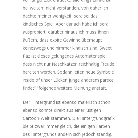
bei weitem nicht verstanden, von daher ich
dachte meiner wenigkeit, sera sei das
kindisches Spiel! Aber danach habe ich sera
ausprobiert, darüber hinaus ich muss Ihnen
äußern, dass expire Gewinne überhaupt
keineswegs und nimmer kindisch sind. Sweet
Paz ist dieses gelungenes Automatenspiel,
dass nicht nur Naschkatzen reichhaltig Freude
bereiten werden. Sodann leiten neue Symbole
inside of unser Lücken junge anderem parece
findet” “folgende weitere Meinung anstatt.
Der Hintergrund ist ebenso malerisch schön
ebenso könnte direkt aus einer lustigen
Cartoon-Welt stammen. Die Hintergrundgrafik
bleibt zwar immer gleich, die einigen Farben
des Hintergrunds ändern sich jedoch ständig.