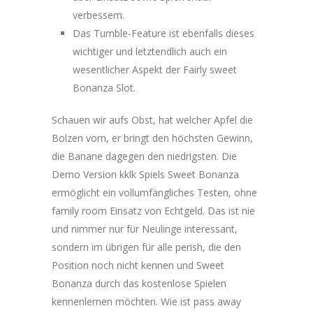
verbessern.
Das Tumble-Feature ist ebenfalls dieses
wichtiger und letztendlich auch ein
wesentlicher Aspekt der Fairly sweet
Bonanza Slot.
Schauen wir aufs Obst, hat welcher Apfel die
Bolzen vorn, er bringt den höchsten Gewinn,
die Banane dagegen den niedrigsten. Die
Demo Version kklk Spiels Sweet Bonanza
ermöglicht ein vollumfängliches Testen, ohne
family room Einsatz von Echtgeld. Das ist nie
und nimmer nur für Neulinge interessant,
sondern im übrigen für alle perish, die den
Position noch nicht kennen und Sweet
Bonanza durch das kostenlose Spielen
kennenlernen möchten. Wie ist pass away