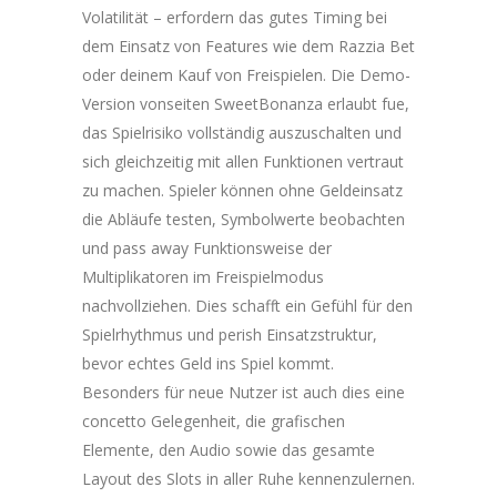
Volatilität – erfordern das gutes Timing bei
dem Einsatz von Features wie dem Razzia Bet
oder deinem Kauf von Freispielen. Die Demo-
Version vonseiten SweetBonanza erlaubt fue,
das Spielrisiko vollständig auszuschalten und
sich gleichzeitig mit allen Funktionen vertraut
zu machen. Spieler können ohne Geldeinsatz
die Abläufe testen, Symbolwerte beobachten
und pass away Funktionsweise der
Multiplikatoren im Freispielmodus
nachvollziehen. Dies schafft ein Gefühl für den
Spielrhythmus und perish Einsatzstruktur,
bevor echtes Geld ins Spiel kommt.
Besonders für neue Nutzer ist auch dies eine
concetto Gelegenheit, die grafischen
Elemente, den Audio sowie das gesamte
Layout des Slots in aller Ruhe kennenzulernen.