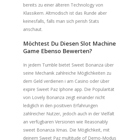
bereits zu einer älteren Technology von
Klassikern. Altmodisch ist das Runde aber
keinesfalls, falls man sich perish Stats
anschaut.
Möchtest Du Diesen Slot Machine
Game Ebenso Bewerten?
In jedem Tumble bietet Sweet Bonanza über
seine Mechanik zahlreiche Möglichkeiten zu
dem Geld verdienen i am Casino oder über
expire Sweet Paz Iphone app. Die Popularität
von Lovely Bonanza zeigt einander nicht
lediglich in den positiven Erfahrungen
zahlreicher Nutzer, jedoch auch in der Vielfalt
an verfügbaren Versionen wie Reasonably
sweet Bonanza Xmas. Die Möglichkeit, mit
deinem Sweet Paz multitude of Demo-Modus