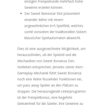
einzigen Freispielrunde mehrfach hohe
Gewinne erzielen können.
Der Sweet Bienestar Slot präsentiert
einander daher mit einem
ungewöhnlichen 6×5 Spielfeld, welches
somit vonseiten der traditionellen Sistem
klassischer Spielautomaten abweicht.
Dies ist eine ausgezeichnete Möglichkeit, um
herauszufinden, ob der Spielstil und die
Mechaniken von Sweet Bonanza Den
Vorlieben entsprechen. Jenseits seiner Kern-
Gameplay-Mechanik führt Sweet Bonanza
noch eine Reihe fesselnder Funktionen ein,
um pass away Spieler an den Plätzen zu
stoppen. Die herausragende Unterprogramm
ist der Freispielbonus, eine begehrte
Gelegenheit für die Spieler, ihre Gewinne zu