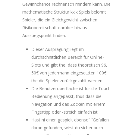
Gewinnchance rechnerisch mindern kann. Die
mathematische Struktur kklk Spiels belohnt
Spieler, die ein Gleichgewicht zwischen
Risikobereitschaft darüber hinaus
Ausstiegspunkt finden.
Dieser Ausprägung liegt im
durchschnittlichen Bereich für Online-
Slots und gibt the, dass theoretisch 96,
50€ von jedermann eingesetzten 100€
the die Spieler zurückgezahlt werden.
Die Benutzeroberfläche ist für die Touch-
Bedienung angepasst, thus dass die
Navigation und das Zocken mit einem
Fingertipp oder -streich einfach ist.
Hast ni einen gespielt ebenso” “Gefallen
daran gefunden, wirst du sicher auch