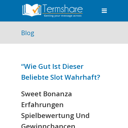
Blog
“Wie Gut Ist Dieser
Beliebte Slot Wahrhaft?
Sweet Bonanza
Erfahrungen
Spielbewertung Und
Gewinnchancen