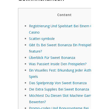
Content
Registrierung Und Spielstart Bei Einem On-line
Casino
Scatter-symbole
Gibt Es Bei Sweet Bonanza Ein Freispiele Kaufen-
feature?
Überblick Für Sweet Bonanza
Was Passiert Inside Den Freispielen?
Ein Visuelles Fest: Erkundung Jeder Ästhetik Des
Spiels
Das Spielprinzip Von Sweet Bonanza
Die Extra Supplies Bei Sweet Bonanza
Möchtest Du Diesen Slot Machine Game Auch
Bewerten?
Promo-codes Und Bonussysteme Bei