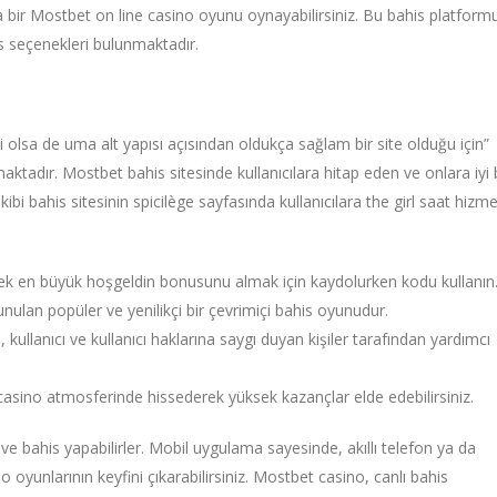
 da bir Mostbet on line casino oyunu oynayabilirsiniz. Bu bahis platform
s seçenekleri bulunmaktadır.
olsa de uma alt yapısı açısından oldukça sağlam bir site olduğu için”
maktadır. Mostbet bahis sitesinde kullanıcılara hitap eden ve onlara iyi 
ibi bahis sitesinin spicilège sayfasında kullanıcılara the girl saat hizme
ek en büyük hoşgeldin bonusunu almak için kaydolurken kodu kullanın
lan popüler ve yenilikçi bir çevrimiçi bahis oyunudur.
ullanıcı ve kullanıcı haklarına saygı duyan kişiler tarafından yardımcı
 casino atmosferinde hissederek yüksek kazançlar elde edebilirsiniz.
ir ve bahis yapabilirler. Mobil uygulama sayesinde, akıllı telefon ya da
 oyunlarının keyfini çıkarabilirsiniz. Mostbet casino, canlı bahis