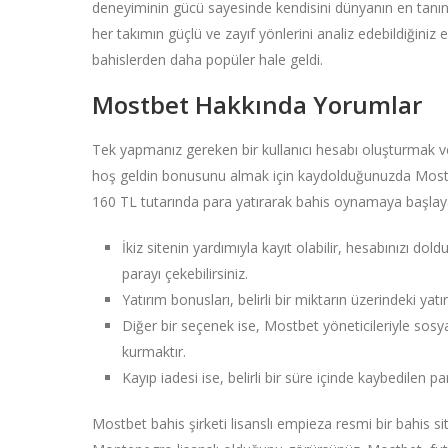
deneyiminin gücü sayesinde kendisini dünyanın en tanınmış
her takımın güçlü ve zayıf yönlerini analiz edebildiğin
bahislerden daha popüler hale geldi.
Mostbet Hakkında Yorumlar
Tek yapmanız gereken bir kullanıcı hesabı oluşturmak 
hoş geldin bonusunu almak için kaydolduğunuzda Mos
160 TL tutarında para yatırarak bahis oynamaya başlayab
İkiz sitenin yardımıyla kayıt olabilir, hesabınızı dol
parayı çekebilirsiniz.
Yatırım bonusları, belirli bir miktarın üzerindeki yat
Diğer bir seçenek ise, Mostbet yöneticileriyle sosy
kurmaktır.
Kayıp iadesi ise, belirli bir süre içinde kaybedilen pa
Mostbet bahis şirketi lisanslı empieza resmi bir bahis si