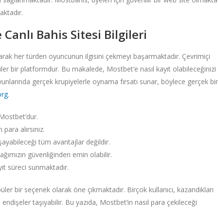
aktadır.
Canlı Bahis Sitesi Bilgileri
narak her türden oyuncunun ilgisini çekmeyi başarmaktadır. Çevrimiçi
r bir platformdur. Bu makalede, Mostbet‘e nasıl kayıt olabileceğinizi
unlarında gerçek krupiyelerle oynama fırsatı sunar, böylece gerçek bir
org
.
 Mostbet’dur.
para alırsınız.
şayabileceği tüm avantajlar değildir.
ağımızın güvenliğinden emin olabilir.
yıt süreci sunmaktadır.
üler bir seçenek olarak öne çıkmaktadır. Birçok kullanıcı, kazandıkları
endişeler taşıyabilir. Bu yazıda, Mostbet’in nasıl para çekileceği