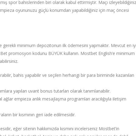
 spor bahislerinden biri olarak kabul ettirmiştir. Maçı izleyebildiğiniz
iz empieza oyununuzu güçlü konumdan yapabildiğiniz için maç öncesi
ve gerekli minimum depozitonun ilk ödemesini yapmaktır. Mevcut en iy
tBet promosyon kodunu BÜYÜK kullanın. Mostbet English’e minimum
ilirsiniz.
durabilir, bahis yapabilir ve seçilen herhangi bir para biriminde kazanılan
ırımlara yapılan uvant bonus tutarları olarak tanımlanabilir.
al ağlar empieza anlık mesajlaşma programları aracılığıyla iletişim
raların bir kısmının geri iade edilmesidir.
tesidir, eğer sitenin hakkımızda kısmını incelerseniz Mostbet’in