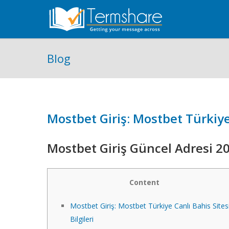
Blog
Mostbet Giriş: Mostbet Türkiye 
Mostbet Giriş Güncel Adresi 20
Content
Mostbet Giriş: Mostbet Türkiye Canlı Bahis Sites
Bilgileri