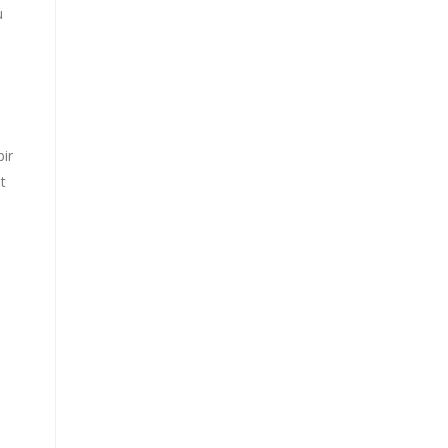
u
bir
t
.