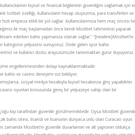
anıcılarının kişisel ve finansal bilgilerinin güvenliğini sağlamak için e
nlı Sohbet özelliği, kullanıcıların hesap oluşturma, para transferleri ve
 hızlı empieza etkili bir yol sağlar. Kullanıcılarımıza hem maç öncesi 
neğimiz ile maç başlamadan önce kendi Mostbet tahmininizi yaparak
ç devam ederken bahis yapmanıza olanak sağlar.” “[newline]Mostbet’te
por kategorisi yelpazesi sunuyoruz. Önde gelen spor bahis
tlerimiz ve kullanıcı dostu arayüzümüzle tanınmaktan gurur duyuyoruz.
rişime engellenmesinden dolayı kaynaklanmaktadır.
bir bahis ve casino deneyimi sizi bekliyor.
ırmışlarsa, sosyal medya hesabıyla kişisel hesabınıza giriş yapabilirler.
 casino oyunları konusunda geniş bir yelpazeye sahip olan bir
 çoğu kişi tarafından güvenilir görülmemektedir. Oysa Mostbet güvenili
çak bahis sitesi, lisanslı ve lisansının dünyaca ünlü olan Curacao oyun
ynı zamanda Mostbet’in güvenlik duvarlarının ve alt yapısının oldukça
sağlanmaktadır. Mostbahis, üyeleri için güvenilir bir web site olmakta