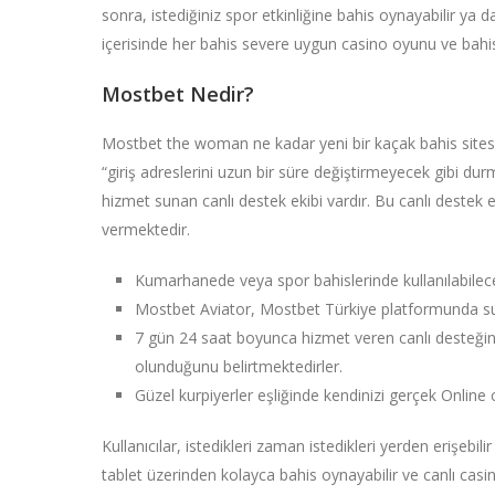
sonra, istediğiniz spor etkinliğine bahis oynayabilir ya
içerisinde her bahis severe uygun casino oyunu ve bahi
Mostbet Nedir?
Mostbet the woman ne kadar yeni bir kaçak bahis sitesi 
“giriş adreslerini uzun bir süre değiştirmeyecek gibi dur
hizmet sunan canlı destek ekibi vardır. Bu canlı destek ek
vermektedir.
Kumarhanede veya spor bahislerinde kullanılabilec
Mostbet Aviator, Mostbet Türkiye platformunda sunu
7 gün 24 saat boyunca hizmet veren canlı desteğin, k
olunduğunu belirtmektedirler.
Güzel kurpiyerler eşliğinde kendinizi gerçek Online
Kullanıcılar, istedikleri zaman istedikleri yerden erişebil
tablet üzerinden kolayca bahis oynayabilir ve canlı casino