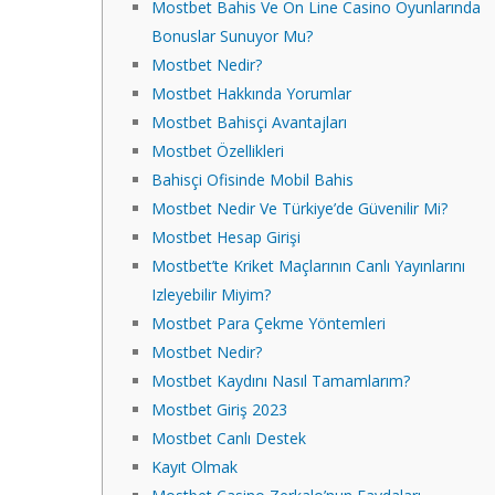
Mostbet Bahis Ve On Line Casino Oyunlarında
Bonuslar Sunuyor Mu?
Mostbet Nedir?
Mostbet Hakkında Yorumlar
Mostbet Bahisçi Avantajları
Mostbet Özellikleri
Bahisçi Ofisinde Mobil Bahis
Mostbet Nedir Ve Türkiye’de Güvenilir Mi?
Mostbet Hesap Girişi
Mostbet’te Kriket Maçlarının Canlı Yayınlarını
Izleyebilir Miyim?
Mostbet Para Çekme Yöntemleri
Mostbet Nedir?
Mostbet Kaydını Nasıl Tamamlarım?
Mostbet Giriş 2023
Mostbet Canlı Destek
Kayıt Olmak