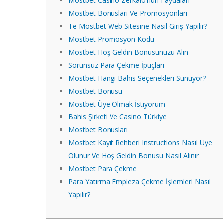
Mostbet Casino Zerkalo’nun Faydaları
Mostbet Bonusları Ve Promosyonları
Te Mostbet Web Sitesine Nasıl Giriş Yapılır?
Mostbet Promosyon Kodu
Mostbet Hoş Geldin Bonusunuzu Alın
Sorunsuz Para Çekme İpuçları
Mostbet Hangi Bahis Seçenekleri Sunuyor?
Mostbet Bonusu
Mostbet Üye Olmak İstiyorum
Bahis Şirketi Ve Casino Türkiye
Mostbet Bonusları
Mostbet Kayıt Rehberi Instructions Nasıl Üye
Olunur Ve Hoş Geldin Bonusu Nasıl Alınır
Mostbet Para Çekme
Para Yatırma Empieza Çekme İşlemleri Nasıl
Yapılır?